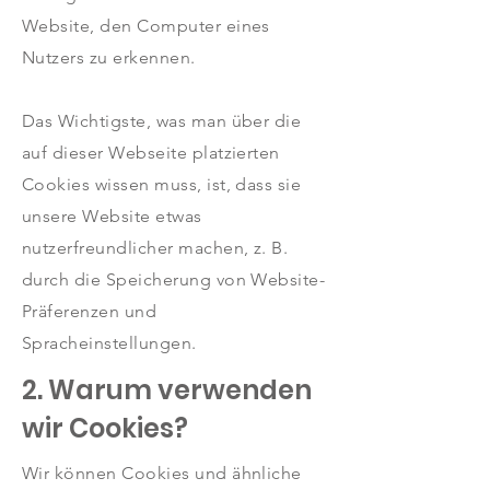
Website, den Computer eines
Nutzers zu erkennen.
Das Wichtigste, was man über die
auf dieser Webseite platzierten
Cookies wissen muss, ist, dass sie
unsere Website etwas
nutzerfreundlicher machen, z. B.
durch die Speicherung von Website-
Präferenzen und
Spracheinstellungen.
2. Warum verwenden
wir Cookies?
Wir können Cookies und ähnliche