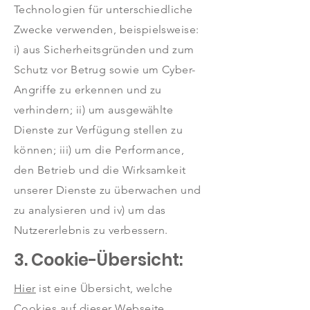
Technologien für unterschiedliche
Zwecke verwenden, beispielsweise:
i) aus Sicherheitsgründen und zum
Schutz vor Betrug sowie um Cyber-
Angriffe zu erkennen und zu
verhindern; ii) um ausgewählte
Dienste zur Verfügung stellen zu
können; iii) um die Performance,
den Betrieb und die Wirksamkeit
unserer Dienste zu überwachen und
zu analysieren und iv) um das
Nutzererlebnis zu verbessern.
3. Cookie-Übersicht:
Hier
ist eine Übersicht, welche
Cookies auf dieser Webseite