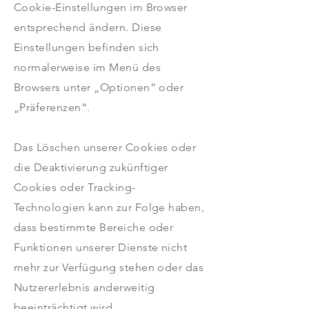
Cookie-Einstellungen im Browser
entsprechend ändern. Diese
Einstellungen befinden sich
normalerweise im Menü des
Browsers unter „Optionen“ oder
„Präferenzen“.
Das Löschen unserer Cookies oder
die Deaktivierung zukünftiger
Cookies oder Tracking-
Technologien kann zur Folge haben,
dass bestimmte Bereiche oder
Funktionen unserer Dienste nicht
mehr zur Verfügung stehen oder das
Nutzererlebnis anderweitig
beeinträchtigt wird.