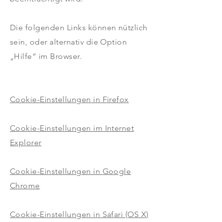
Die folgenden Links können nützlich
sein, oder alternativ die Option
„Hilfe“ im Browser.
Cookie-Einstellungen in Firefox
Cookie-Einstellungen im Internet
Explorer
Cookie-Einstellungen in Google
Chrome
Cookie-Einstellungen in Safari (OS X)