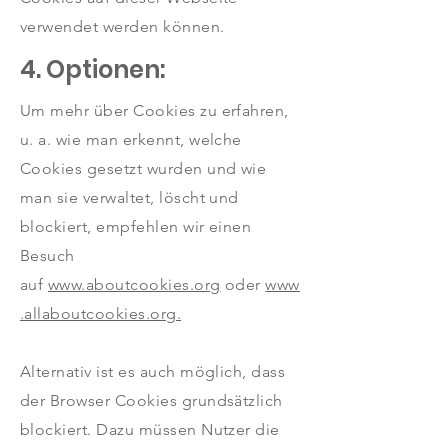
verwendet werden können.
4. Optionen:
Um mehr über Cookies zu erfahren,
u. a. wie man erkennt, welche
Cookies gesetzt wurden und wie
man sie verwaltet, löscht und
blockiert, empfehlen wir einen
Besuch
auf
www.aboutcookies.org
oder
www
.allaboutcookies.org.
Alternativ ist es auch möglich, dass
der Browser Cookies grundsätzlich
blockiert. Dazu müssen Nutzer die