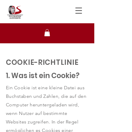
Telefon
+49 172 877 35 44
COOKIE-RICHTLINIE
1. Was ist ein Cookie?
Ein Cookie ist eine kleine Datei aus
Buchstaben und Zahlen, die auf den
Computer heruntergeladen wird,
wenn Nutzer auf bestimmte
Websites zugreifen. In der Regel
ermöglichen es Cookies einer