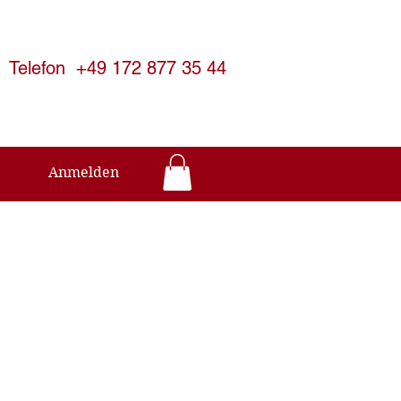
Telefon +49 172 877 35 44
Anmelden