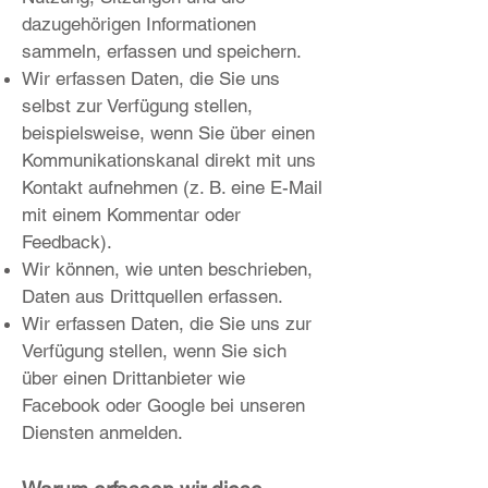
dazugehörigen Informationen
sammeln, erfassen und speichern.
Wir erfassen Daten, die Sie uns
selbst zur Verfügung stellen,
beispielsweise, wenn Sie über einen
Kommunikationskanal direkt mit uns
Kontakt aufnehmen (z. B. eine E-Mail
mit einem Kommentar oder
Feedback).
Wir können, wie unten beschrieben,
Daten aus Drittquellen erfassen.
Wir erfassen Daten, die Sie uns zur
Verfügung stellen, wenn Sie sich
über einen Drittanbieter wie
Facebook oder Google bei unseren
Diensten anmelden.