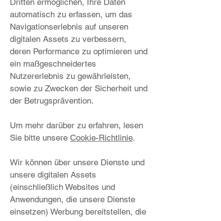
Dritten ermöglichen, Ihre Daten
automatisch zu erfassen, um das
Navigationserlebnis auf unseren
digitalen Assets zu verbessern,
deren Performance zu optimieren und
ein maßgeschneidertes
Nutzererlebnis zu gewährleisten,
sowie zu Zwecken der Sicherheit und
der Betrugsprävention.
Um mehr darüber zu erfahren, lesen
Sie bitte unsere
Cookie-Richtlinie
.
Wir können über unsere Dienste und
unsere digitalen Assets
(einschließlich Websites und
Anwendungen, die unsere Dienste
einsetzen) Werbung bereitstellen, die