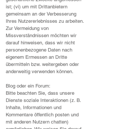
ist; (vi) um mit Drittanbietern
gemeinsam an der Verbesserung
Ihres Nutzererlebnisses zu arbeiten.
Zur Vermeidung von
Missverständnissen möchten wir
darauf hinweisen, dass wir nicht
personenbezogene Daten nach
eigenem Ermessen an Dritte
übermitteln bzw. weitergeben oder
anderweitig verwenden können.
Blog oder ein Forum
:
Bitte beachten Sie, dass unsere
Dienste soziale Interaktionen (z. B.
Inhalte, Informationen und
Kommentare öffentlich posten und
mit anderen Nutzern chatten)
ermöglichen. Wir weisen Sie darauf