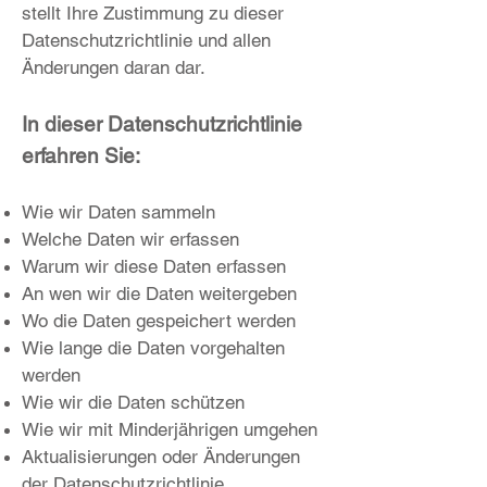
stellt Ihre Zustimmung zu dieser
Datenschutzrichtlinie und allen
Änderungen daran dar.
In dieser Datenschutzrichtlinie
erfahren
Sie:
Wie wir Daten sammeln
Welche Daten wir erfassen
Warum wir diese Daten erfassen
An wen wir die Daten weitergeben
Wo die Daten gespeichert werden
Wie lange die Daten vorgehalten
werden
Wie wir die Daten schützen
Wie wir mit Minderjährigen umgehen
Aktualisierungen oder Änderungen
der Datenschutzrichtlinie