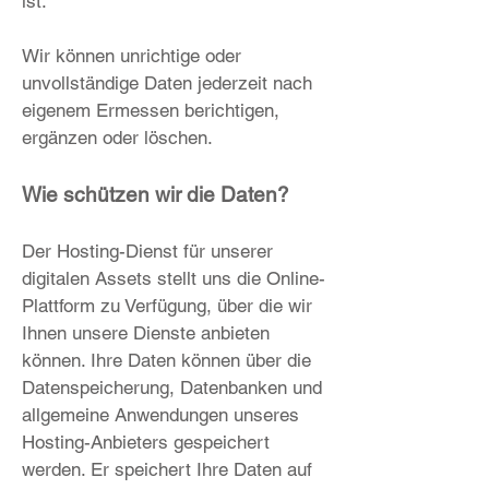
ist.
Wir können unrichtige oder
unvollständige Daten jederzeit nach
eigenem Ermessen berichtigen,
ergänzen oder löschen.
Wie schützen wir die Daten?
Der Hosting-Dienst für unserer
digitalen Assets stellt uns die Online-
Plattform zu Verfügung, über die wir
Ihnen unsere Dienste anbieten
können. Ihre Daten können über die
Datenspeicherung, Datenbanken und
allgemeine Anwendungen unseres
Hosting-Anbieters gespeichert
werden. Er speichert Ihre Daten auf