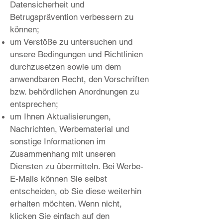
Datensicherheit und
Betrugsprävention verbessern zu
können;
um Verstöße zu untersuchen und
unsere Bedingungen und Richtlinien
durchzusetzen sowie um dem
anwendbaren Recht, den Vorschriften
bzw. behördlichen Anordnungen zu
entsprechen;
um Ihnen Aktualisierungen,
Nachrichten, Werbematerial und
sonstige Informationen im
Zusammenhang mit unseren
Diensten zu übermitteln. Bei Werbe-
E-Mails können Sie selbst
entscheiden, ob Sie diese weiterhin
erhalten möchten. Wenn nicht,
klicken Sie einfach auf den