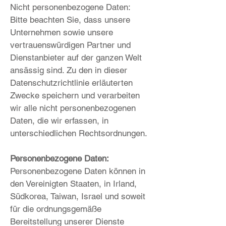
Nicht personenbezogene Daten:
Bitte beachten Sie, dass unsere
Unternehmen sowie unsere
vertrauenswürdigen Partner und
Dienstanbieter auf der ganzen Welt
ansässig sind. Zu den in dieser
Datenschutzrichtlinie erläuterten
Zwecke speichern und verarbeiten
wir alle nicht personenbezogenen
Daten, die wir erfassen, in
unterschiedlichen Rechtsordnungen.
Personenbezogene Daten
:
Personenbezogene Daten können in
den Vereinigten Staaten, in Irland,
Südkorea, Taiwan, Israel und soweit
für die ordnungsgemäße
Bereitstellung unserer Dienste