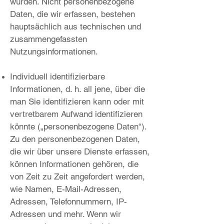
wurden. Nicht personenbezogene
Daten, die wir erfassen, bestehen
hauptsächlich aus technischen und
zusammengefassten
Nutzungsinformationen.
Individuell identifizierbare
Informationen, d. h. all jene, über die
man Sie identifizieren kann oder mit
vertretbarem Aufwand identifizieren
könnte („personenbezogene Daten“).
Zu den personenbezogenen Daten,
die wir über unsere Dienste erfassen,
können Informationen gehören, die
von Zeit zu Zeit angefordert werden,
wie Namen, E-Mail-Adressen,
Adressen, Telefonnummern, IP-
Adressen und mehr. Wenn wir