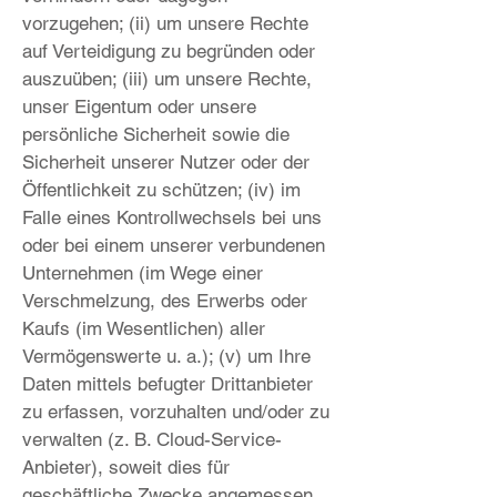
vorzugehen; (ii) um unsere Rechte
auf Verteidigung zu begründen oder
auszuüben; (iii) um unsere Rechte,
unser Eigentum oder unsere
persönliche Sicherheit sowie die
Sicherheit unserer Nutzer oder der
Öffentlichkeit zu schützen; (iv) im
Falle eines Kontrollwechsels bei uns
oder bei einem unserer verbundenen
Unternehmen (im Wege einer
Verschmelzung, des Erwerbs oder
Kaufs (im Wesentlichen) aller
Vermögenswerte u. a.); (v) um Ihre
Daten mittels befugter Drittanbieter
zu erfassen, vorzuhalten und/oder zu
verwalten (z. B. Cloud-Service-
Anbieter), soweit dies für
geschäftliche Zwecke angemessen