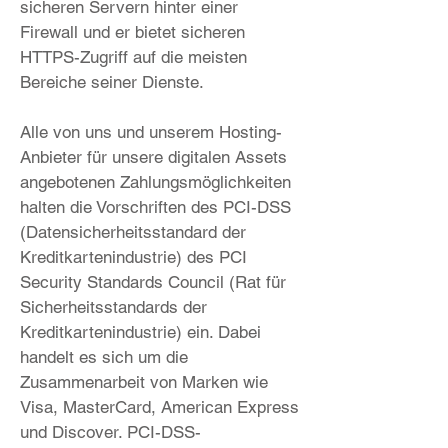
sicheren Servern hinter einer
Firewall und er bietet sicheren
HTTPS-Zugriff auf die meisten
Bereiche seiner Dienste.
Alle von uns und unserem Hosting-
Anbieter für unsere digitalen Assets
angebotenen Zahlungsmöglichkeiten
halten die Vorschriften des PCI-DSS
(Datensicherheitsstandard der
Kreditkartenindustrie) des PCI
Security Standards Council (Rat für
Sicherheitsstandards der
Kreditkartenindustrie) ein. Dabei
handelt es sich um die
Zusammenarbeit von Marken wie
Visa, MasterCard, American Express
und Discover. PCI-DSS-