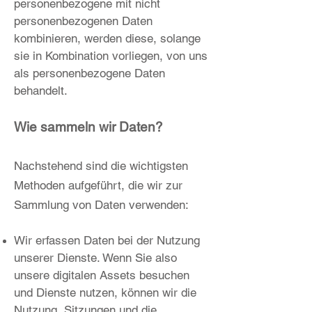
personenbezogene mit nicht
personenbezogenen Daten
kombinieren, werden diese, solange
sie in Kombination vorliegen, von uns
als personenbezogene Daten
behandelt.
Wie sammeln wir Daten?
Nachstehend sind die wichtigsten
Methoden aufgeführt, die wir zur
Sammlung von Daten verwenden:
Wir erfassen Daten bei der Nutzung
unserer Dienste. Wenn Sie also
unsere digitalen Assets besuchen
und Dienste nutzen, können wir die
Nutzung, Sitzungen und die