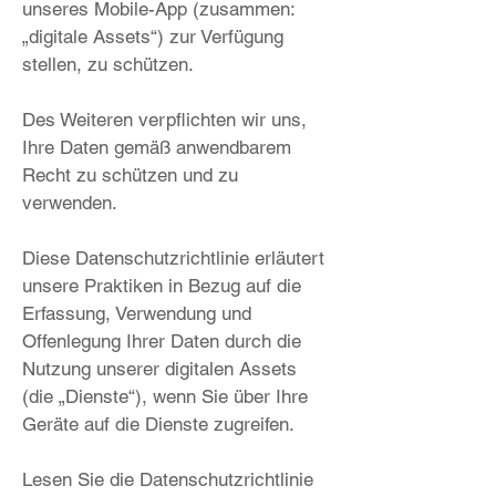
unseres Mobile-App (zusammen:
„digitale Assets“) zur Verfügung
stellen, zu schützen.
Des Weiteren verpflichten wir uns,
Ihre Daten gemäß anwendbarem
Recht zu schützen und zu
verwenden.
Diese Datenschutzrichtlinie erläutert
unsere Praktiken in Bezug auf die
Erfassung, Verwendung und
Offenlegung Ihrer Daten durch die
Nutzung unserer digitalen Assets
(die „Dienste“), wenn Sie über Ihre
Geräte auf die Dienste zugreifen.
Lesen Sie die Datenschutzrichtlinie