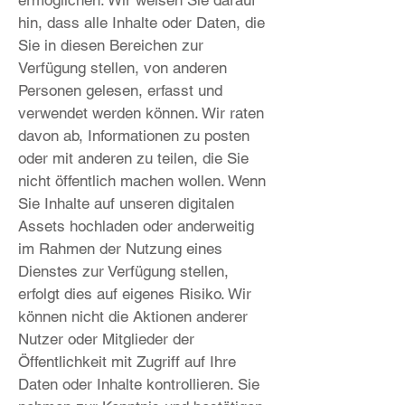
hin, dass alle Inhalte oder Daten, die
Sie in diesen Bereichen zur
Verfügung stellen, von anderen
Personen gelesen, erfasst und
verwendet werden können. Wir raten
davon ab, Informationen zu posten
oder mit anderen zu teilen, die Sie
nicht öffentlich machen wollen. Wenn
Sie Inhalte auf unseren digitalen
Assets hochladen oder anderweitig
im Rahmen der Nutzung eines
Dienstes zur Verfügung stellen,
erfolgt dies auf eigenes Risiko. Wir
können nicht die Aktionen anderer
Nutzer oder Mitglieder der
Öffentlichkeit mit Zugriff auf Ihre
Daten oder Inhalte kontrollieren. Sie