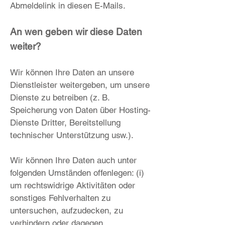
Abmeldelink in diesen E-Mails.
An wen geben wir diese Daten
weiter?
Wir können Ihre Daten an unsere
Dienstleister weitergeben, um unsere
Dienste zu betreiben (z. B.
Speicherung von Daten über Hosting-
Dienste Dritter, Bereitstellung
technischer Unterstützung usw.).
Wir können Ihre Daten auch unter
folgenden Umständen offenlegen: (i)
um rechtswidrige Aktivitäten oder
sonstiges Fehlverhalten zu
untersuchen, aufzudecken, zu
verhindern oder dagegen