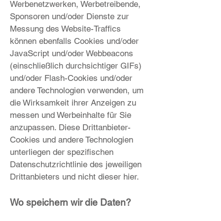
Werbenetzwerken, Werbetreibende,
Sponsoren und/oder Dienste zur
Messung des Website-Traffics
können ebenfalls Cookies und/oder
JavaScript und/oder Webbeacons
(einschließlich durchsichtiger GIFs)
und/oder Flash-Cookies und/oder
andere Technologien verwenden, um
die Wirksamkeit ihrer Anzeigen zu
messen und Werbeinhalte für Sie
anzupassen. Diese Drittanbieter-
Cookies und andere Technologien
unterliegen der spezifischen
Datenschutzrichtlinie des jeweiligen
Drittanbieters und nicht dieser hier.
Wo speichern wir die Daten?