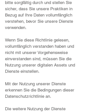
bitte sorgfältig durch und stellen Sie
sicher, dass Sie unsere Praktiken in
Bezug auf Ihre Daten vollumfänglich
verstehen, bevor Sie unsere Dienste
verwenden.
Wenn Sie diese Richtlinie gelesen,
vollumfänglich verstanden haben und
nicht mit unserer Vorgehensweise
einverstanden sind, müssen Sie die
Nutzung unserer digitalen Assets und
Dienste einstellen.
Mit der Nutzung unserer Dienste
erkennen Sie die Bedingungen dieser
Datenschutzrichtlinie an.
Die weitere Nutzung der Dienste