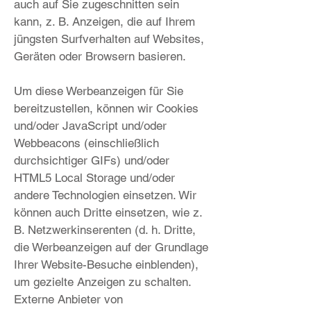
auch auf Sie zugeschnitten sein
kann, z. B. Anzeigen, die auf Ihrem
jüngsten Surfverhalten auf Websites,
Geräten oder Browsern basieren.
Um diese Werbeanzeigen für Sie
bereitzustellen, können wir Cookies
und/oder JavaScript und/oder
Webbeacons (einschließlich
durchsichtiger GIFs) und/oder
HTML5 Local Storage und/oder
andere Technologien einsetzen. Wir
können auch Dritte einsetzen, wie z.
B. Netzwerkinserenten (d. h. Dritte,
die Werbeanzeigen auf der Grundlage
Ihrer Website-Besuche einblenden),
um gezielte Anzeigen zu schalten.
Externe Anbieter von