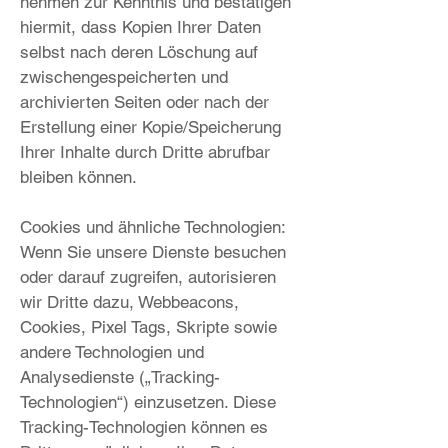
nehmen zur Kenntnis und bestätigen
hiermit, dass Kopien Ihrer Daten
selbst nach deren Löschung auf
zwischengespeicherten und
archivierten Seiten oder nach der
Erstellung einer Kopie/Speicherung
Ihrer Inhalte durch Dritte abrufbar
bleiben können.
Cookies und ähnliche Technologien:
Wenn Sie unsere Dienste besuchen
oder darauf zugreifen, autorisieren
wir Dritte dazu, Webbeacons,
Cookies, Pixel Tags, Skripte sowie
andere Technologien und
Analysedienste („Tracking-
Technologien“) einzusetzen. Diese
Tracking-Technologien können es