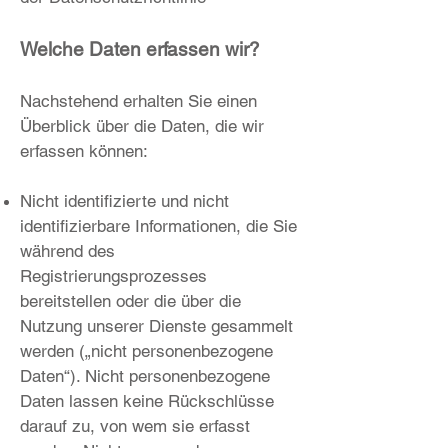
Welche Daten erfassen wir?
Nachstehend erhalten Sie einen
Überblick über die Daten, die wir
erfassen können:
Nicht identifizierte und nicht
identifizierbare Informationen, die Sie
während des
Registrierungsprozesses
bereitstellen oder die über die
Nutzung unserer Dienste gesammelt
werden („nicht personenbezogene
Daten“). Nicht personenbezogene
Daten lassen keine Rückschlüsse
darauf zu, von wem sie erfasst