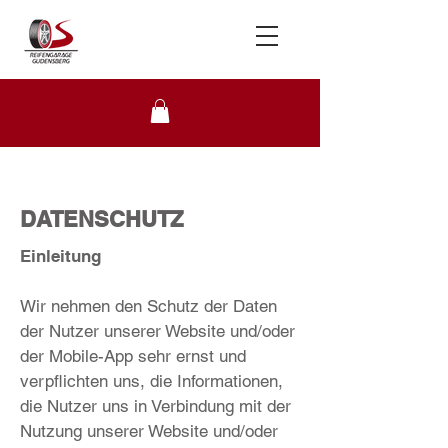
Telefon
+49 172 877 35 44
DATENSCHUTZ
Einleitung
Wir nehmen den Schutz der Daten
der Nutzer unserer Website und/oder
der Mobile-App sehr ernst und
verpflichten uns, die Informationen,
die Nutzer uns in Verbindung mit der
Nutzung unserer Website und/oder