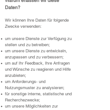
Warum erfassen wir diese
Daten?
Wir können Ihre Daten für folgende
Zwecke verwenden:
um unsere Dienste zur Verfügung zu
stellen und zu betreiben;
um unsere Dienste zu entwickeln,
anzupassen und zu verbessern;
um auf Ihr Feedback, Ihre Anfragen
und Wünsche zu reagieren und Hilfe
anzubieten;
um Anforderungs- und
Nutzungsmuster zu analysieren;
für sonstige interne, statistische und
Recherchezwecke;
um unsere Möglichkeiten zur