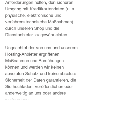
Anforderungen helfen, den sicheren
Umgang mit Kreditkartendaten (u. a.
physische, elektronische und
verfahrenstechnische Maßnahmen)
durch unseren Shop und die
Dienstanbieter zu gewährleisten.
Ungeachtet der von uns und unserem
Hosting-Anbieter ergriffenen
Maßnahmen und Bemühungen
können und werden wir keinen
absoluten Schutz und keine absolute
Sicherheit der Daten garantieren, die
Sie hochladen, veröffentlichen oder
anderweitig an uns oder andere
weitergeben.
Aus diesem Grund möchten wir Sie
bitten, sichere Passwörter